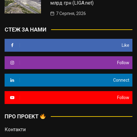
млрд грн (LIGA.net)
7 Серпня, 2026
СТЕЖ ЗА НАМИ
Like
Follow
Connect
Follow
ПРО ПРОЕКТ
Контакти