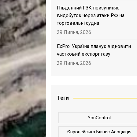
Південний ГЗК призупиняє
видобуток через атаки РФ на
торговельні судна
29 Липня, 2026
ExPro: Україна планує відновити
частковий експорт газу
29 Липня, 2026
Теги
YouControl
Європейська Бізнес Асоціація