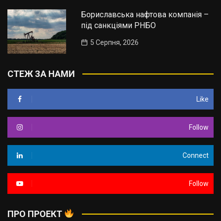
Бориславська нафтова компанія –
під санкціями РНБО
5 Серпня, 2026
СТЕЖ ЗА НАМИ
Like
Follow
Connect
Follow
ПРО ПРОЕКТ