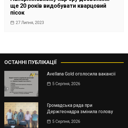
ще 20 років видобувати кварцовий
пісок
27 Липня, 2023
ОСТАННІ ПУБЛІКАЦІЇ
Avellana Gold оголосила вакансії
5 Серпня, 2026
Громадська рада при
Держгеонадра змінила голову
5 Серпня, 2026