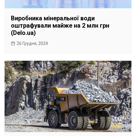
Виробника мінеральної води
оштрафували майже на 2 млн грн
(Delo.ua)
26 Грудня, 2024