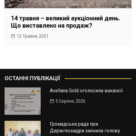
14 травня – великий аукціонний день.
Що виставлено на продаж?
12 Травня, 2021
ОСТАННІ ПУБЛІКАЦІЇ
Avellana Gold оголосила вакансії
5 Серпня, 2026
Громадська рада при
Держгеонадра змінила голову