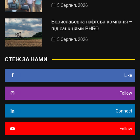
5 Серпня, 2026
Бориславська нафтова компанія –
під санкціями РНБО
5 Серпня, 2026
СТЕЖ ЗА НАМИ
Like
Follow
Connect
Follow