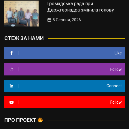
Громадська рада при
Держгеонадра змінила голову
5 Серпня, 2026
СТЕЖ ЗА НАМИ
Like
Follow
Connect
Follow
ПРО ПРОЕКТ