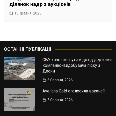
ділянок надр з аукціонів
15 Травня, 2023
ОСТАННІ ПУБЛІКАЦІЇ
СБУ хоче стягнути в дохід держави
компанію-видобувача піску з
Десни
6 Серпня, 2026
Avellana Gold оголосила вакансії
5 Серпня, 2026