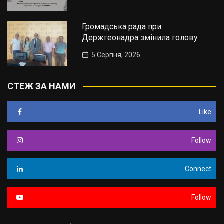
Громадська рада при
Держгеонадра змінила голову
5 Серпня, 2026
СТЕЖ ЗА НАМИ
Like
Follow
Connect
Follow