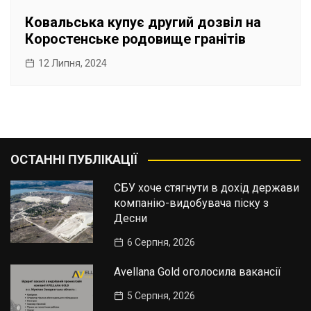
Ковальська купує другий дозвіл на
Коростенське родовище гранітів
12 Липня, 2024
ОСТАННІ ПУБЛІКАЦІЇ
СБУ хоче стягнути в дохід держави
компанію-видобувача піску з
Десни
6 Серпня, 2026
Avellana Gold оголосила вакансії
5 Серпня, 2026