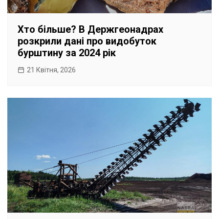
Хто більше? В Держгеонадрах
розкрили дані про видобуток
бурштину за 2024 рік
21 Квітня, 2026