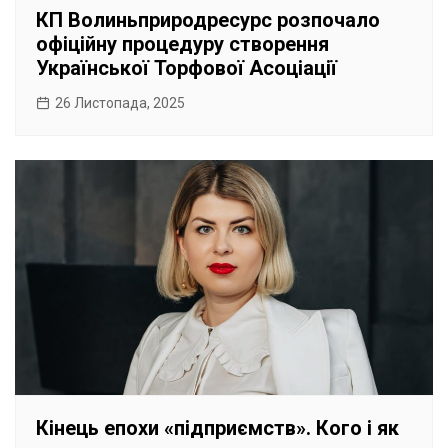
КП Волиньприродресурс розпочало
офіційну процедуру створення
Української Торфової Асоціації
26 Листопада, 2025
Кінець епохи «підприємств». Кого і як