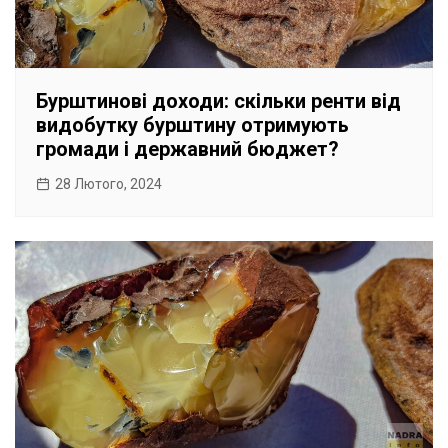
Бурштинові доходи: скільки ренти від
видобутку бурштину отримують
громади і державний бюджет?
28 Лютого, 2024