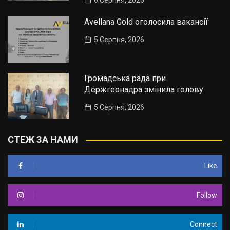
6 Серпня, 2026
Avellana Gold оголосила вакансії
5 Серпня, 2026
Громадська рада при
Держгеонадра змінила голову
5 Серпня, 2026
СТЕЖ ЗА НАМИ
Like
Follow
Connect