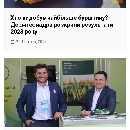
Хто видобув найбільше бурштину?
Держгеонадра розкрили результати
2023 року
20 Лютого, 2024