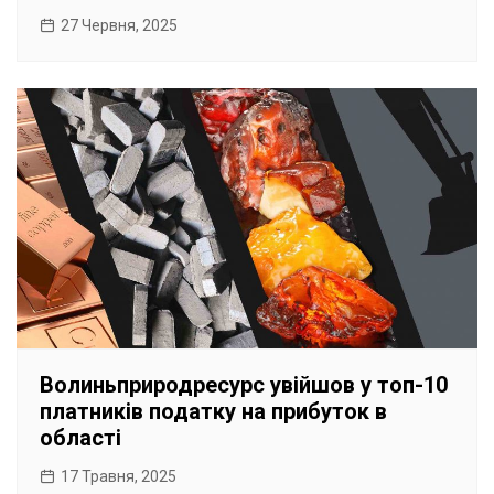
27 Червня, 2025
Волиньприродресурс увійшов у топ-10
платників податку на прибуток в
області
17 Травня, 2025