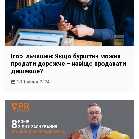
Ігор Ільчишен: Якщо бурштин можна
продати дорожче – навіщо продавати
дешевше?
28 Травня, 2024