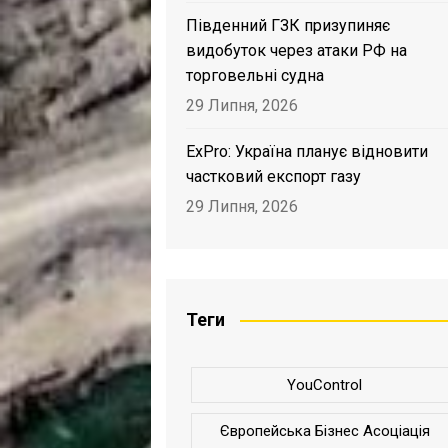
Південний ГЗК призупиняє
видобуток через атаки РФ на
торговельні судна
29 Липня, 2026
ExPro: Україна планує відновити
частковий експорт газу
29 Липня, 2026
Теги
YouControl
Європейська Бізнес Асоціація