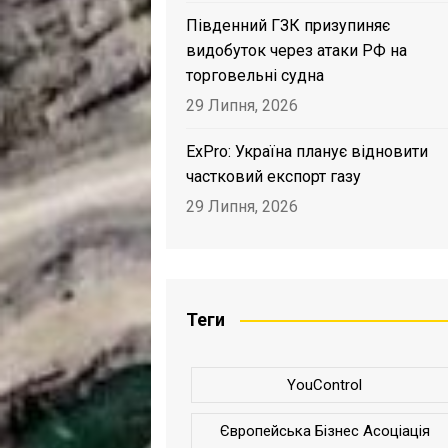
Південний ГЗК призупиняє
видобуток через атаки РФ на
торговельні судна
29 Липня, 2026
ExPro: Україна планує відновити
частковий експорт газу
29 Липня, 2026
Теги
YouControl
Європейська Бізнес Асоціація