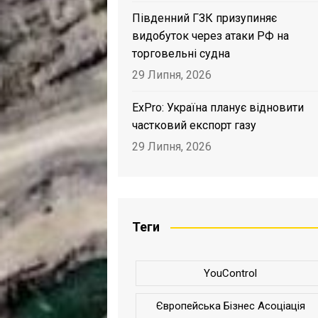
Південний ГЗК призупиняє
видобуток через атаки РФ на
торговельні судна
29 Липня, 2026
ExPro: Україна планує відновити
частковий експорт газу
29 Липня, 2026
Теги
YouControl
Європейська Бізнес Асоціація