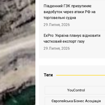
Південний ГЗК призупиняє
видобуток через атаки РФ на
торговельні судна
29 Липня, 2026
ExPro: Україна планує відновити
частковий експорт газу
29 Липня, 2026
Теги
YouControl
Європейська Бізнес Асоціація