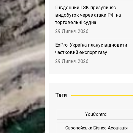
Південний ГЗК призупиняє
видобуток через атаки РФ на
торговельні судна
29 Липня, 2026
ExPro: Україна планує відновити
частковий експорт газу
29 Липня, 2026
Теги
YouControl
Європейська Бізнес Асоціація