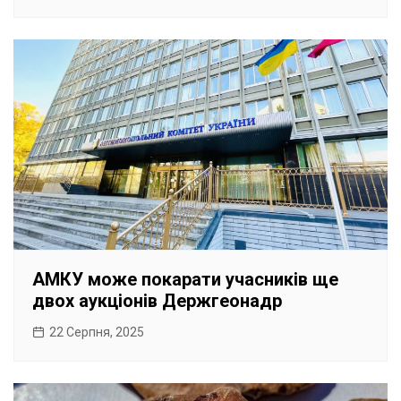
АМКУ може покарати учасників ще
двох аукціонів Держгеонадр
22 Серпня, 2025