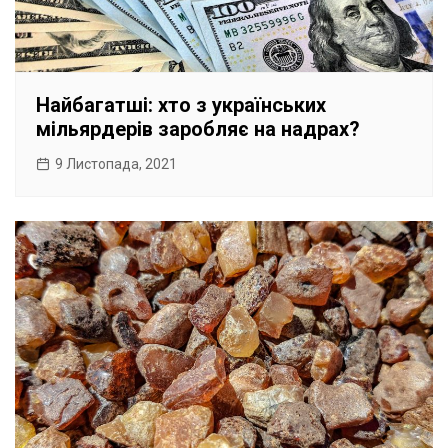
Найбагатші: хто з українських
мільярдерів заробляє на надрах?
9 Листопада, 2021