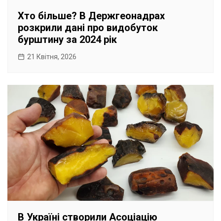
Хто більше? В Держгеонадрах
розкрили дані про видобуток
бурштину за 2024 рік
21 Квітня, 2026
В Україні створили Асоціацію