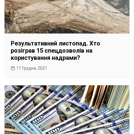
Результативний листопад. Хто
розіграв 15 спецдозволів на
користування надрами?
11 Грудня, 2021