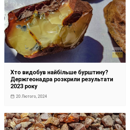
Хто видобув найбільше бурштину?
Держгеонадра розкрили результати
2023 року
20 Лютого, 2024