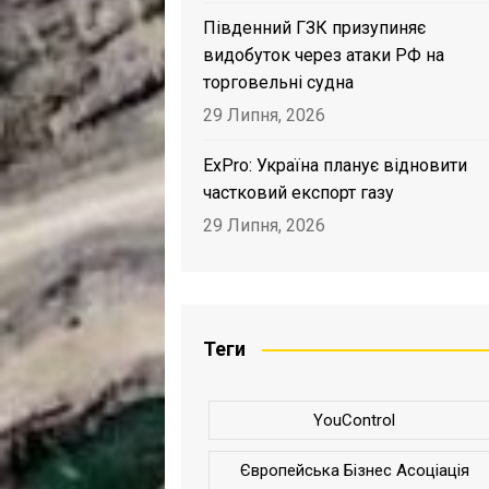
Південний ГЗК призупиняє
видобуток через атаки РФ на
торговельні судна
29 Липня, 2026
ExPro: Україна планує відновити
частковий експорт газу
29 Липня, 2026
Теги
YouControl
Європейська Бізнес Асоціація