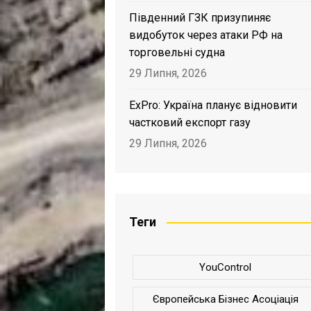
Південний ГЗК призупиняє
видобуток через атаки РФ на
торговельні судна
29 Липня, 2026
ExPro: Україна планує відновити
частковий експорт газу
29 Липня, 2026
Теги
YouControl
Європейська Бізнес Асоціація