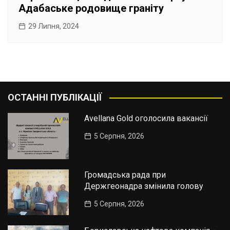
Адабаське родовище граніту
29 Липня, 2024
ОСТАННІ ПУБЛІКАЦІЇ
Avellana Gold оголосила вакансії
5 Серпня, 2026
Громадська рада при
Держгеонадра змінила голову
5 Серпня, 2026