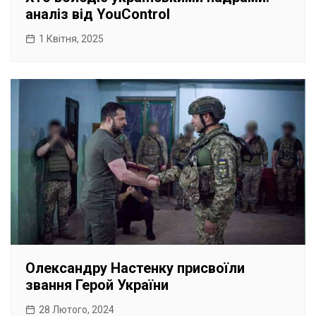
аналіз від YouControl
1 Квітня, 2025
Олександру Настенку присвоїли
звання Герой України
28 Лютого, 2024