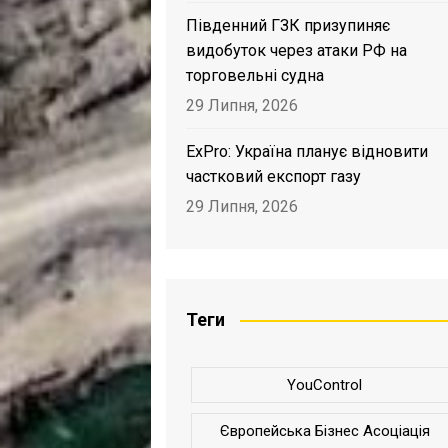
Південний ГЗК призупиняє
видобуток через атаки РФ на
торговельні судна
29 Липня, 2026
ExPro: Україна планує відновити
частковий експорт газу
29 Липня, 2026
Теги
YouControl
Європейська Бізнес Асоціація