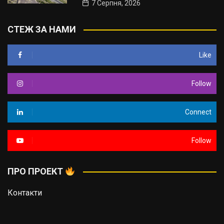
7 Серпня, 2026
СТЕЖ ЗА НАМИ
Like
Follow
Connect
Follow
ПРО ПРОЕКТ
Контакти