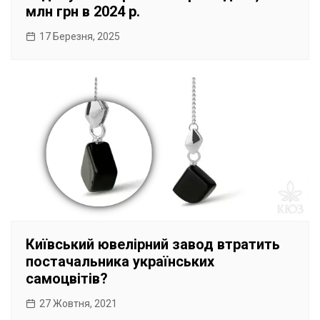
млн грн в 2024 р.
17 Березня, 2025
Київський ювелірний завод втратить
постачальника українських
самоцвітів?
27 Жовтня, 2021