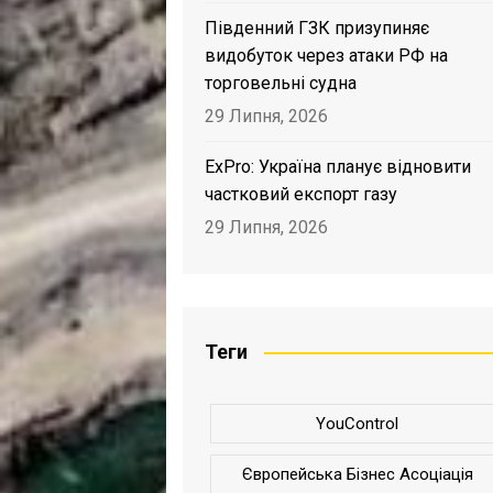
Південний ГЗК призупиняє
видобуток через атаки РФ на
торговельні судна
29 Липня, 2026
ExPro: Україна планує відновити
частковий експорт газу
29 Липня, 2026
Теги
YouControl
Європейська Бізнес Асоціація