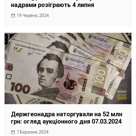
надрами розіграють 4 липня
19 Червня, 2024
Держгеонадра наторгували на 52 млн
грн: огляд аукціонного дня 07.03.2024
7 Березня, 2024