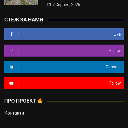
7 Серпня, 2026
СТЕЖ ЗА НАМИ
Like
Follow
Connect
Follow
ПРО ПРОЕКТ
Контакти