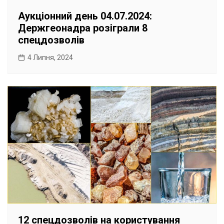
Аукціонний день 04.07.2024:
Держгеонадра розіграли 8
спецдозволів
4 Липня, 2024
12 спецдозволів на користування