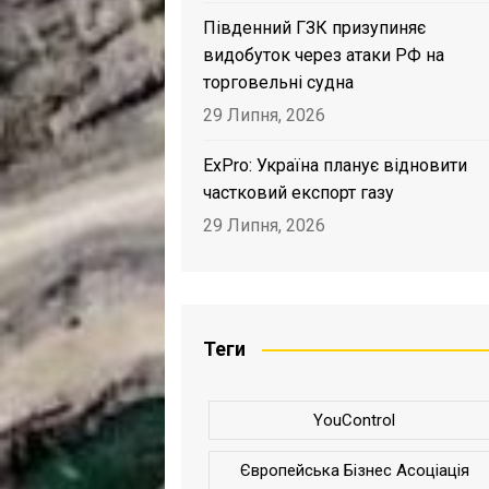
Південний ГЗК призупиняє
видобуток через атаки РФ на
торговельні судна
29 Липня, 2026
ExPro: Україна планує відновити
частковий експорт газу
29 Липня, 2026
Теги
YouControl
Європейська Бізнес Асоціація