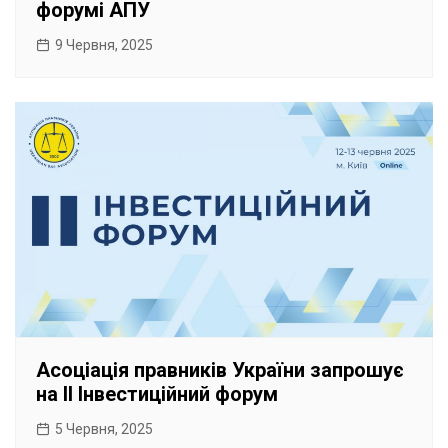
форумі АПУ
9 Червня, 2025
Асоціація правників України запрошує
на II Інвестиційний форум
5 Червня, 2025