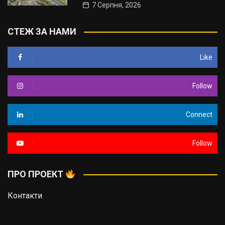
7 Серпня, 2026
СТЕЖ ЗА НАМИ
Like
Follow
Connect
Follow
ПРО ПРОЕКТ
Контакти