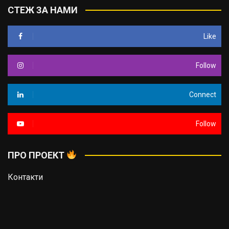
СТЕЖ ЗА НАМИ
Like
Follow
Connect
Follow
ПРО ПРОЕКТ
Контакти