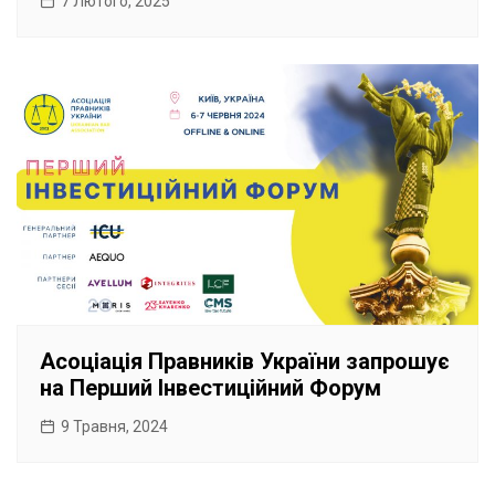
7 Лютого, 2025
Асоціація Правників України запрошує
на Перший Інвестиційний Форум
9 Травня, 2024