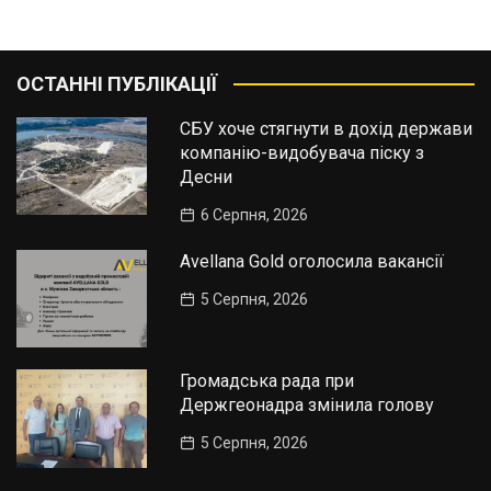
ОСТАННІ ПУБЛІКАЦІЇ
СБУ хоче стягнути в дохід держави
компанію-видобувача піску з
Десни
6 Серпня, 2026
Avellana Gold оголосила вакансії
5 Серпня, 2026
Громадська рада при
Держгеонадра змінила голову
5 Серпня, 2026