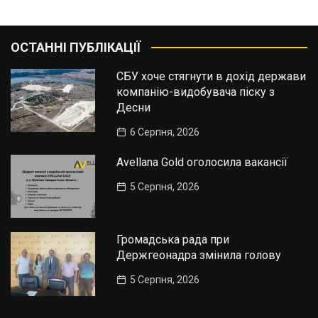
ОСТАННІ ПУБЛІКАЦІЇ
СБУ хоче стягнути в дохід держави
компанію-видобувача піску з
Десни
6 Серпня, 2026
Avellana Gold оголосила вакансії
5 Серпня, 2026
Громадська рада при
Держгеонадра змінила голову
5 Серпня, 2026