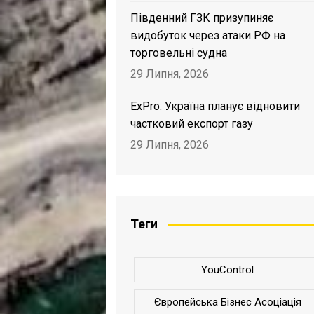
Південний ГЗК призупиняє
видобуток через атаки РФ на
торговельні судна
29 Липня, 2026
ExPro: Україна планує відновити
частковий експорт газу
29 Липня, 2026
Теги
YouControl
Європейська Бізнес Асоціація