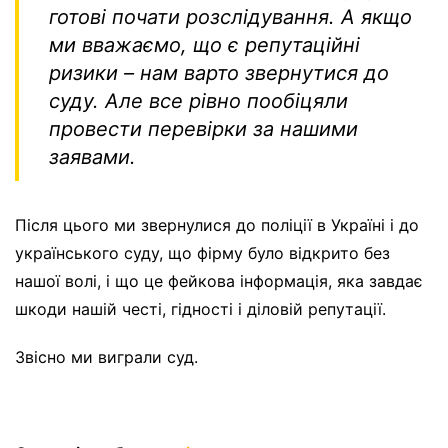
готові почати розслідування. А якщо
ми вважаємо, що є репутаційні
ризики – нам варто звернутися до
суду. Але все рівно пообіцяли
провести перевірки за нашими
заявами.
Після цього ми звернулися до поліції в Україні і до
українського суду, що фірму було відкрито без
нашої волі, і що це фейкова інформація, яка завдає
шкоди нашій честі, гідності і діловій репутації.
Звісно ми виграли суд.