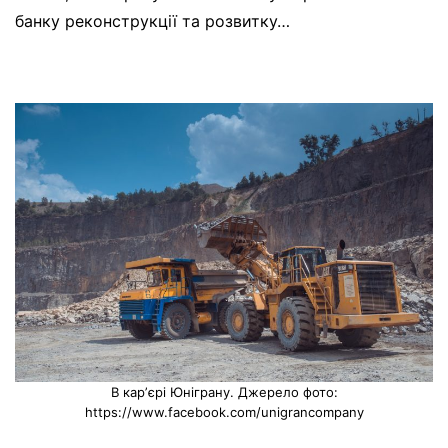
банку реконструкції та розвитку…
В карʼєрі Юніграну. Джерело фото:
https://www.facebook.com/unigrancompany