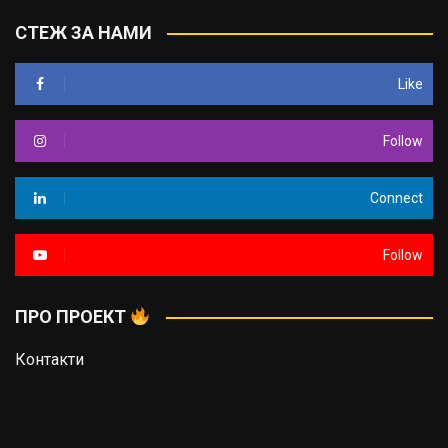
СТЕЖ ЗА НАМИ
Like
Follow
Connect
Follow
ПРО ПРОЕКТ
Контакти