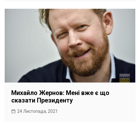
Михайло Жернов: Мені вже є що
сказати Президенту
24 Листопада, 2021