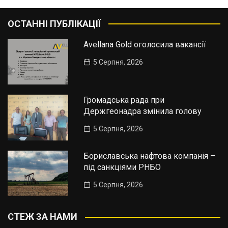
ОСТАННІ ПУБЛІКАЦІЇ
Avellana Gold оголосила вакансії
5 Серпня, 2026
Громадська рада при
Держгеонадра змінила голову
5 Серпня, 2026
Бориславська нафтова компанія –
під санкціями РНБО
5 Серпня, 2026
СТЕЖ ЗА НАМИ