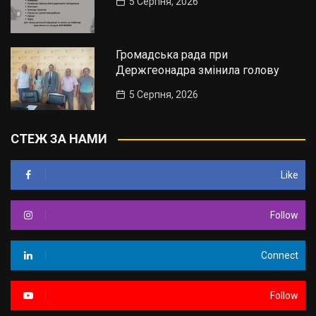
5 Серпня, 2026
Громадська рада при
Держгеонадра змінила голову
5 Серпня, 2026
СТЕЖ ЗА НАМИ
Like
Follow
Connect
Follow