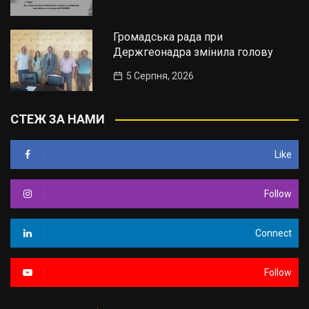
Громадська рада при
Держгеонадра змінила голову
5 Серпня, 2026
СТЕЖ ЗА НАМИ
Like
Follow
Connect
Follow