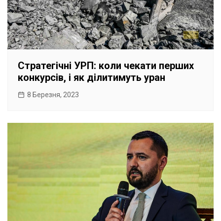
Стратегічні УРП: коли чекати перших
конкурсів, і як ділитимуть уран
8 Березня, 2023