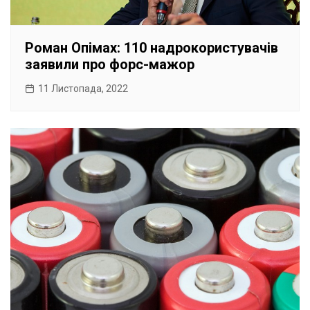
Роман Опімах: 110 надрокористувачів
заявили про форс-мажор
11 Листопада, 2022