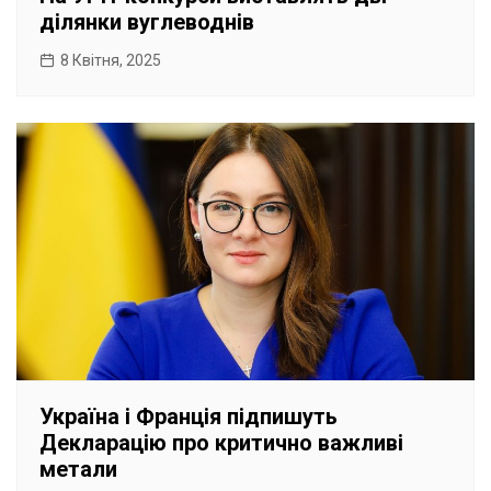
ділянки вуглеводнів
8 Квітня, 2025
Україна і Франція підпишуть
Декларацію про критично важливі
метали