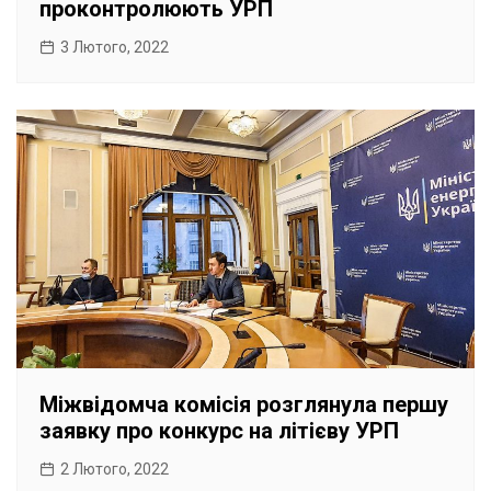
проконтролюють УРП
3 Лютого, 2022
Міжвідомча комісія розглянула першу
заявку про конкурс на літієву УРП
2 Лютого, 2022