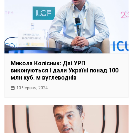
Микола Колісник: Дві УРП
виконуються і дали Україні понад 100
млн куб. м вуглеводнів
10 Червня, 2024