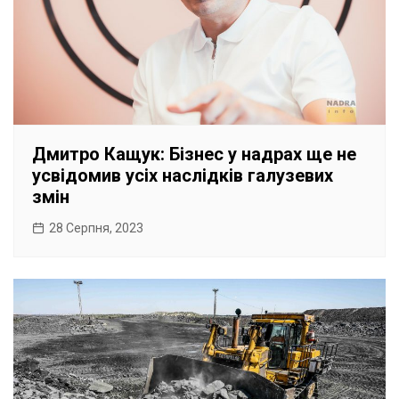
Дмитро Кащук: Бізнес у надрах ще не
усвідомив усіх наслідків галузевих
змін
28 Серпня, 2023