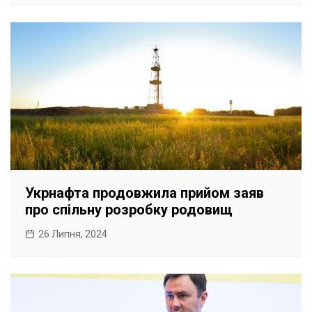
Укрнафта продовжила прийом заяв
про спільну розробку родовищ
26 Липня, 2024