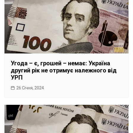
Угода – є, грошей – немає: Україна
другий рік не отримує належного від
УРП
26 Січня, 2024