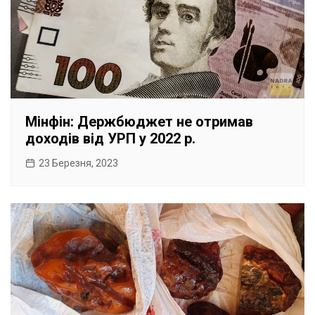
Мінфін: Держбюджет не отримав
доходів від УРП у 2022 р.
23 Березня, 2023