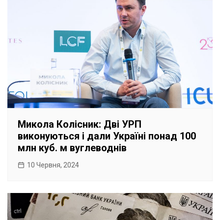
Микола Колісник: Дві УРП
виконуються і дали Україні понад 100
млн куб. м вуглеводнів
10 Червня, 2024