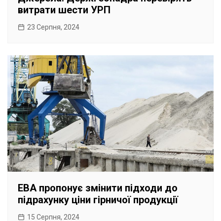
витрати шести УРП
23 Серпня, 2024
EBA пропонує змінити підходи до
підрахунку ціни гірничої продукції
15 Серпня, 2024