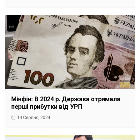
Мінфін: В 2024 р. Держава отримала
перші прибутки від УРП
14 Серпня, 2024