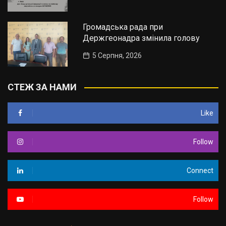
Громадська рада при
Держгеонадра змінила голову
5 Серпня, 2026
СТЕЖ ЗА НАМИ
Like
Follow
Connect
Follow