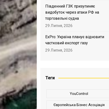
Південний ГЗК призупиняє
видобуток через атаки РФ на
торговельні судна
29 Липня, 2026
ExPro: Україна планує відновити
частковий експорт газу
29 Липня, 2026
Теги
YouControl
Європейська Бізнес Асоціація