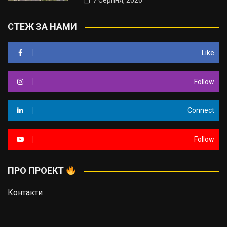
7 Серпня, 2026
СТЕЖ ЗА НАМИ
Like
Follow
Connect
Follow
ПРО ПРОЕКТ
Контакти