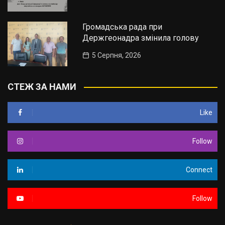
Громадська рада при
Держгеонадра змінила голову
5 Серпня, 2026
СТЕЖ ЗА НАМИ
Like
Follow
Connect
Follow