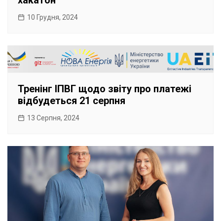
хакатон
10 Грудня, 2024
Тренінг ІПВГ щодо звіту про платежі
відбудеться 21 серпня
13 Серпня, 2024