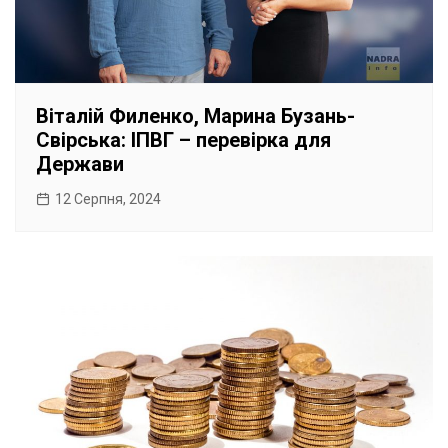
Віталій Филенко, Марина Бузань-
Свірська: ІПВГ – перевірка для
Держави
12 Серпня, 2024