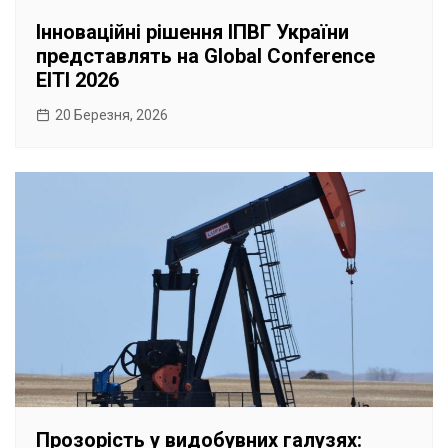
Інноваційні рішення ІПВГ України
представлять на Global Conference
EITI 2026
20 Березня, 2026
Прозорість у видобувних галузях: