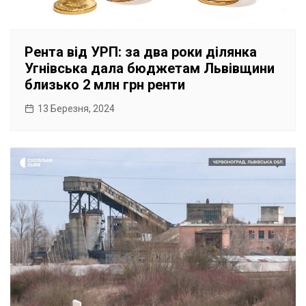
Рента від УРП: за два роки ділянка
Угнівська дала бюджетам Львівщини
близько 2 млн грн ренти
13 Березня, 2024