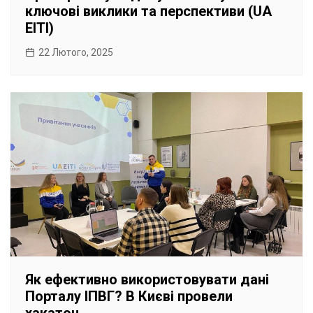
ключові виклики та перспективи (UA
EITI)
22 Лютого, 2025
Як ефективно використовувати дані
Порталу ІПВГ? В Києві провели