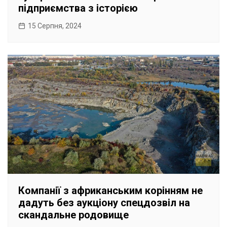
підприємства з історією
15 Серпня, 2024
Компанії з африканським корінням не
дадуть без аукціону спецдозвіл на
скандальне родовище