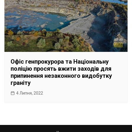
Офіс генпрокурора та Національну
поліцію просять вжити заходів для
припинення незаконного видобутку
граніту
4 Липня, 2022