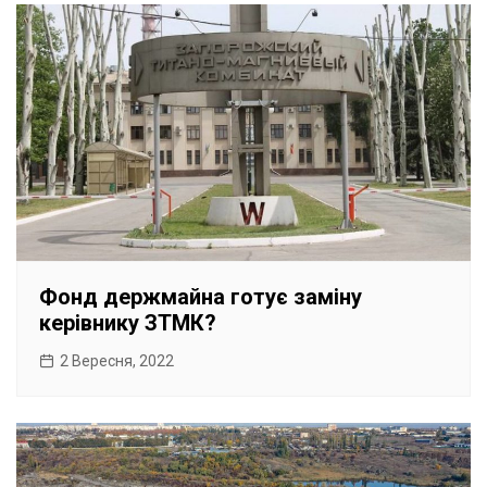
Фонд держмайна готує заміну
керівнику ЗТМК?
2 Вересня, 2022