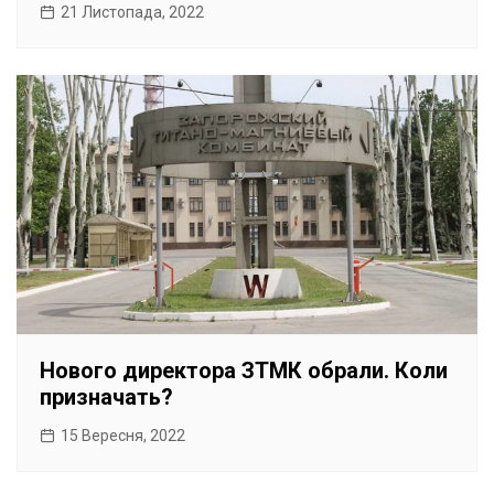
21 Листопада, 2022
Нового директора ЗТМК обрали. Коли
призначать?
15 Вересня, 2022