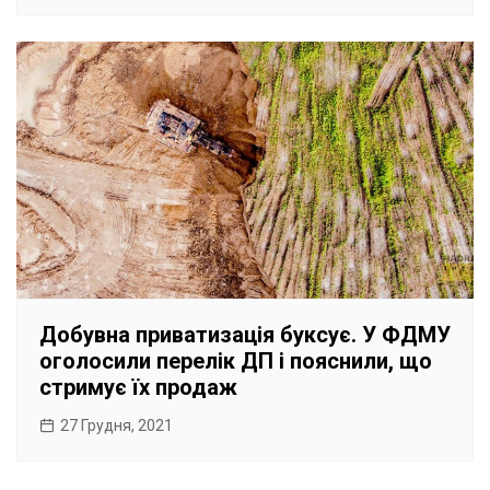
Добувна приватизація буксує. У ФДМУ
оголосили перелік ДП і пояснили, що
стримує їх продаж
27 Грудня, 2021