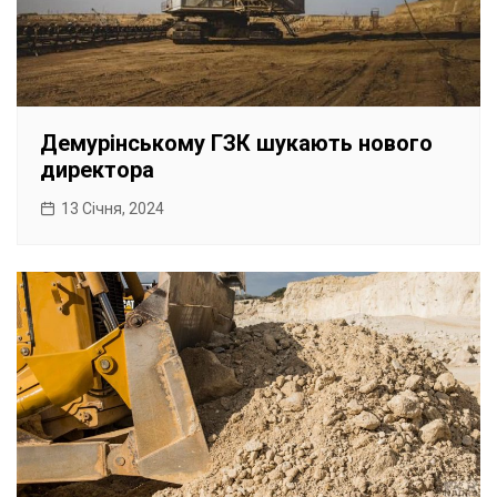
Демурінському ГЗК шукають нового
директора
13 Січня, 2024