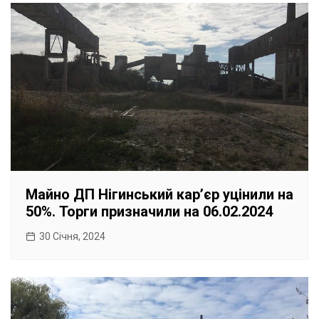
Майно ДП Нігинський карʼєр уцінили на
50%. Торги призначили на 06.02.2024
30 Січня, 2024