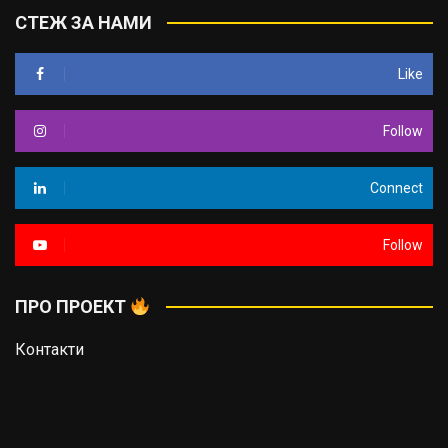
СТЕЖ ЗА НАМИ
Like
Follow
Connect
Follow
ПРО ПРОЕКТ
Контакти