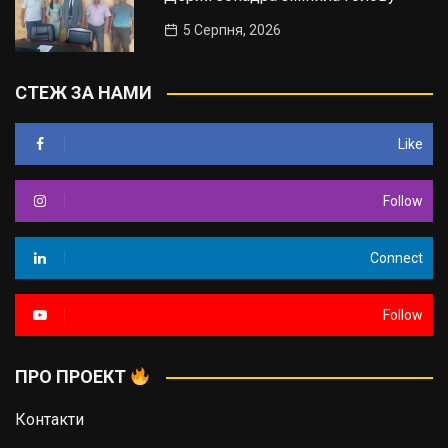
5 Серпня, 2026
СТЕЖ ЗА НАМИ
Like
Follow
Connect
Follow
ПРО ПРОЕКТ
Контакти