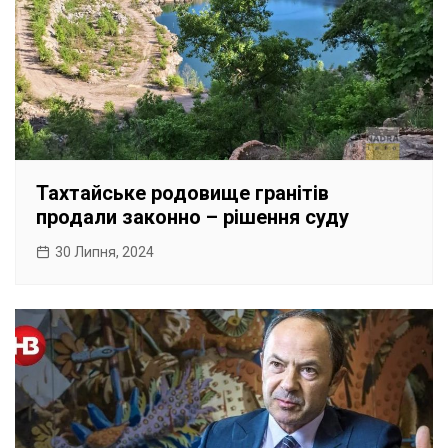
Тахтайське родовище гранітів
продали законно – рішення суду
30 Липня, 2024