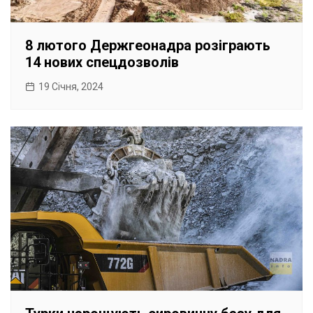
8 лютого Держгеонадра розіграють
14 нових спецдозволів
19 Січня, 2024