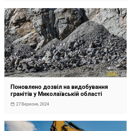
Поновлено дозвіл на видобування
гранітів у Миколаївській області
27 Вересня, 2024