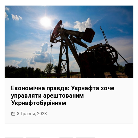
Економічна правда: Укрнафта хоче
управляти арештованим
Укрнафтобурінням
3 Травня, 2023