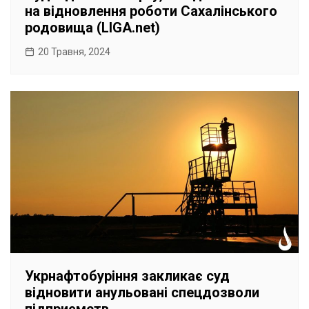
на відновлення роботи Сахалінського
родовища (LIGA.net)
20 Травня, 2024
Укрнафтобуріння закликає суд
відновити анульовані спецдозволи