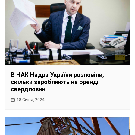
В НАК Надра України розповіли,
скільки заробляють на оренді
свердловин
18 Січня, 2024