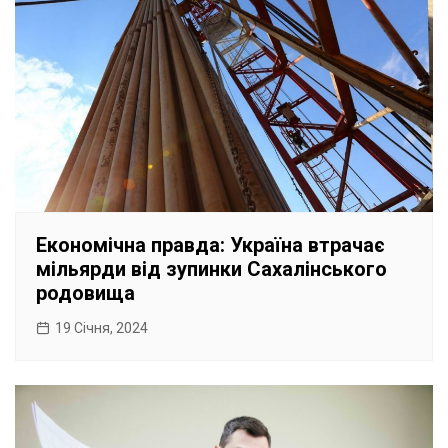
Економічна правда: Україна втрачає
мільярди від зупинки Сахалінського
родовища
19 Січня, 2024