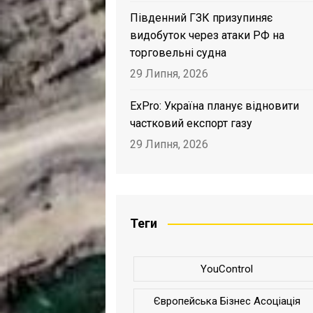
Південний ГЗК призупиняє
видобуток через атаки РФ на
торговельні судна
29 Липня, 2026
ExPro: Україна планує відновити
частковий експорт газу
29 Липня, 2026
Теги
YouControl
Європейська Бізнес Асоціація