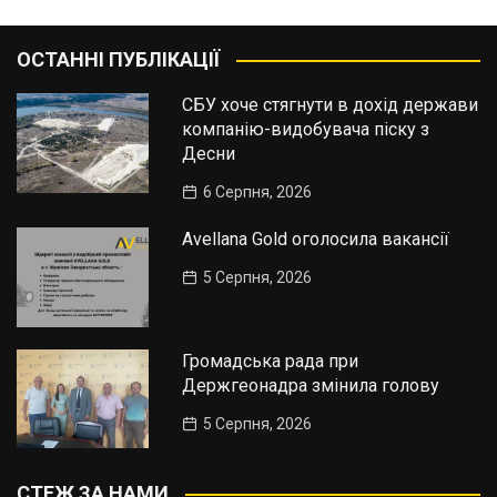
ОСТАННІ ПУБЛІКАЦІЇ
СБУ хоче стягнути в дохід держави
компанію-видобувача піску з
Десни
6 Серпня, 2026
Avellana Gold оголосила вакансії
5 Серпня, 2026
Громадська рада при
Держгеонадра змінила голову
5 Серпня, 2026
СТЕЖ ЗА НАМИ