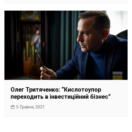
Олег Тритяченко: “Кислотоупор
переходить в інвестиційний бізнес”
5 Травня, 2021