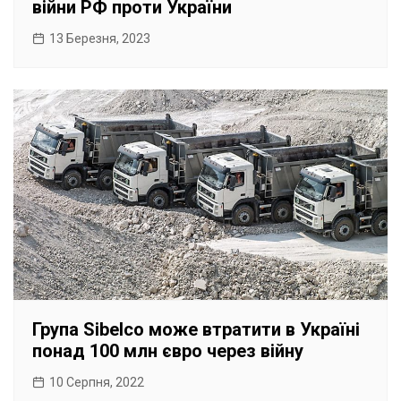
війни РФ проти України
13 Березня, 2023
Група Sibelco може втратити в Україні
понад 100 млн євро через війну
10 Серпня, 2022