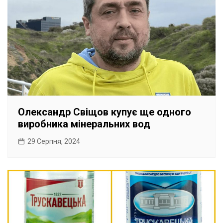
Олександр Свіщов купує ще одного
виробника мінеральних вод
29 Серпня, 2024