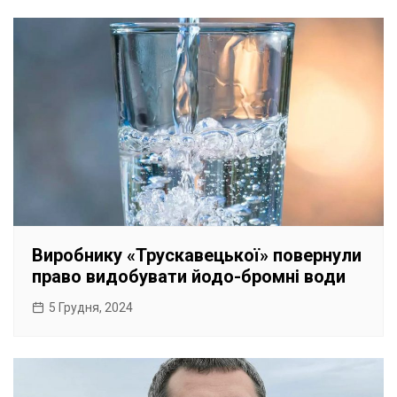
Виробнику «Трускавецької» повернули
право видобувати йодо-бромні води
5 Грудня, 2024