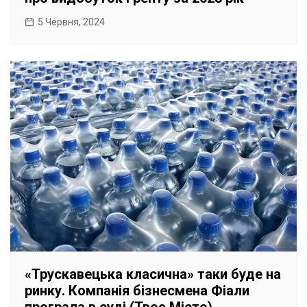
5 Червня, 2024
«Трускавецька класична» таки буде на
ринку. Компанія бізнесмена Фіали