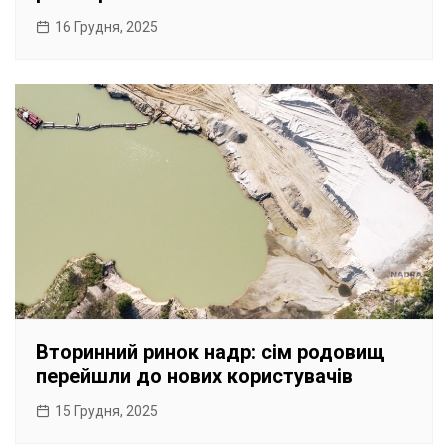
16 Грудня, 2025
Вторинний ринок надр: сім родовищ
перейшли до нових користувачів
15 Грудня, 2025