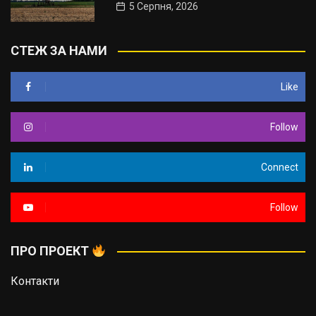
5 Серпня, 2026
СТЕЖ ЗА НАМИ
Like
Follow
Connect
Follow
ПРО ПРОЕКТ
Контакти