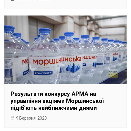
Результати конкурсу АРМА на
управління акціями Моршинської
підіб’ють найближчими днями
9 Березня, 2023