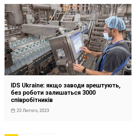
IDS Ukraine: якщо заводи арештують,
без роботи залишаться 3000
співробітників
23 Лютого, 2023