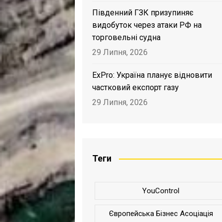
Південний ГЗК призупиняє
видобуток через атаки РФ на
торговельні судна
29 Липня, 2026
ExPro: Україна планує відновити
частковий експорт газу
29 Липня, 2026
Теги
YouControl
Європейська Бізнес Асоціація