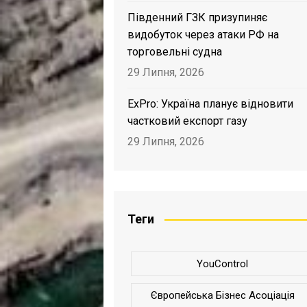
Південний ГЗК призупиняє
видобуток через атаки РФ на
торговельні судна
29 Липня, 2026
ExPro: Україна планує відновити
частковий експорт газу
29 Липня, 2026
Теги
YouControl
Європейська Бізнес Асоціація