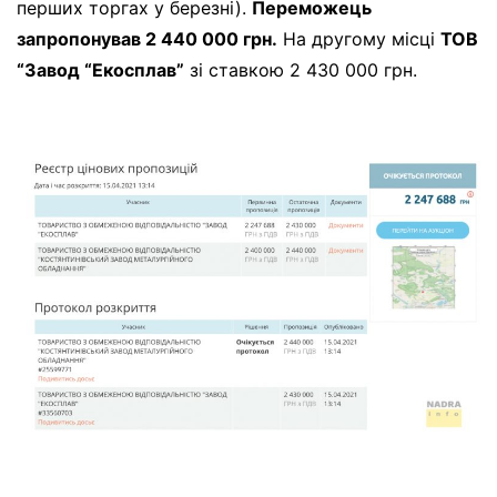
перших торгах у березні).
Переможець
запропонував 2 440 000 грн.
На другому місці
ТОВ
“Завод “Екосплав”
зі ставкою 2 430 000 грн.